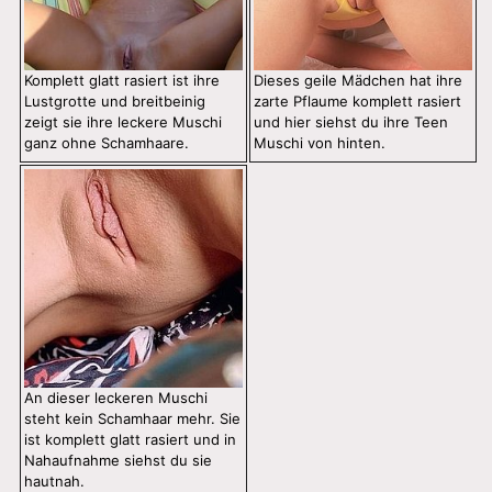
Komplett glatt rasiert ist ihre
Dieses geile Mädchen hat ihre
Lustgrotte und breitbeinig
zarte Pflaume komplett rasiert
zeigt sie ihre leckere Muschi
und hier siehst du ihre Teen
ganz ohne Schamhaare.
Muschi von hinten.
An dieser leckeren Muschi
steht kein Schamhaar mehr. Sie
ist komplett glatt rasiert und in
Nahaufnahme siehst du sie
hautnah.