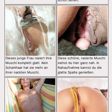
schön sehen.
Dieses junge Frau rasiert ihre
Diese schöne, rasierte Muschi
Muschi komplett glatt. Kein
siehst du hier ganz nah. In
Schamhaar hat sie mehr an
Nahaufnahme kannst du die
ihrer nackten Muschi.
glatte Spalte genießen.