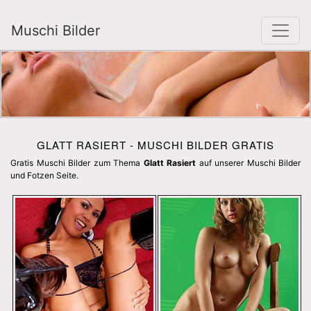
Muschi Bilder
GLATT RASIERT - MUSCHI BILDER GRATIS
Gratis Muschi Bilder zum Thema
Glatt Rasiert
auf unserer Muschi Bilder
und Fotzen Seite.